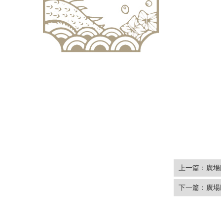
上一篇：廣場
下一篇：廣場