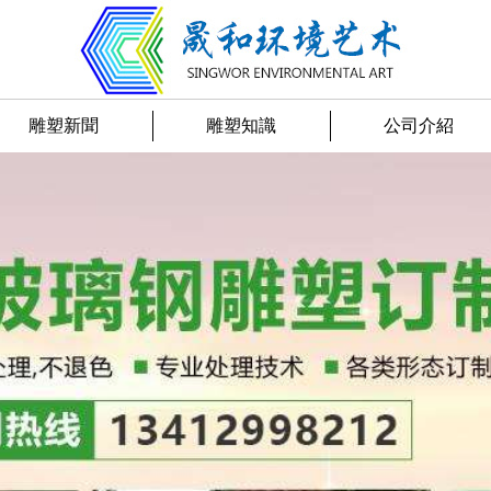
雕塑新聞
雕塑知識
公司介紹