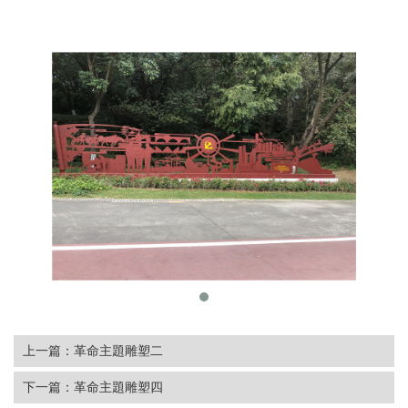
上一篇：革命主題雕塑二
下一篇：革命主題雕塑四